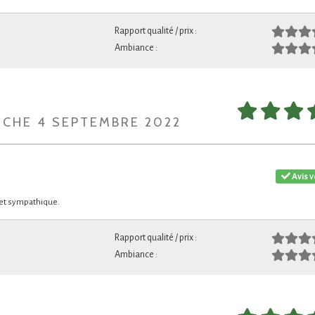
Rapport qualité / prix :
Ambiance :
NCHE 4 SEPTEMBRE 2022
Avis v
r et sympathique.
Rapport qualité / prix :
Ambiance :