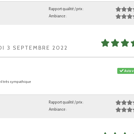
Rapport qualité / prix :
Ambiance :
DI 3 SEPTEMBRE 2022
Avis v
ueil très sympathique
Rapport qualité / prix :
Ambiance :