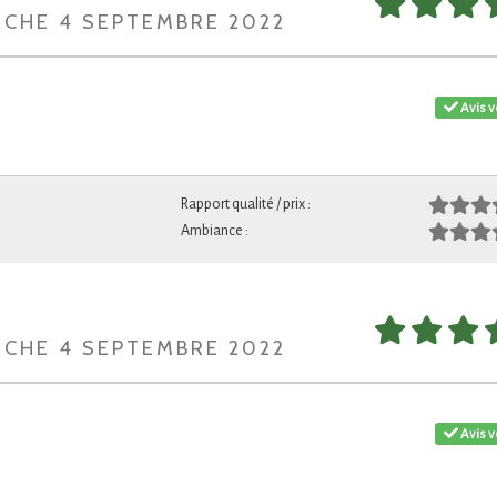
NCHE 4 SEPTEMBRE 2022
Avis v
Rapport qualité / prix :
Ambiance :
NCHE 4 SEPTEMBRE 2022
Avis v