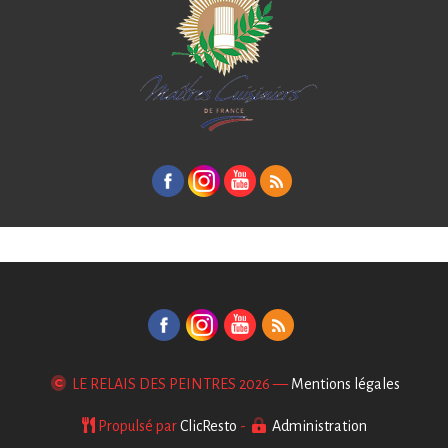
LE RELAIS DES PEINTRES
2026 —
Mentions légales
Propulsé par
ClicResto
-
Administration