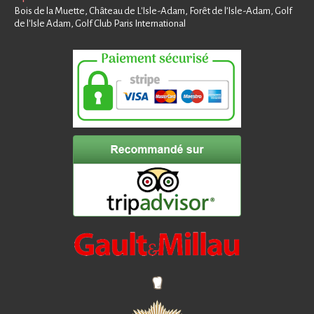
Bois de la Muette, Château de L'Isle-Adam, Forêt de l’Isle-Adam, Golf
de l'Isle Adam, Golf Club Paris International