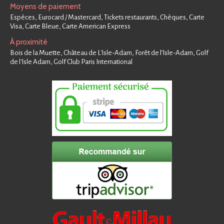
Moyens de paiement
Espèces, Eurocard / Mastercard, Tickets restaurants, Chèques, Carte
Visa, Carte Bleue, Carte American Express
À proximité
Bois de la Muette, Château de L'Isle-Adam, Forêt de l’Isle-Adam, Golf
de l'Isle Adam, Golf Club Paris International