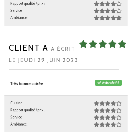
Rapport qualité / prix :
Service :
Ambiance :
CLIENT A
A ÉCRIT
LE JEUDI 29 JUIN 2023
Avis vérifié
Très bonne soirée
Cuisine :
Rapport qualité / prix :
Service :
Ambiance :