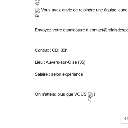
 Vous avez envie de rejoindre une équipe jeune,
Envoyez votre candidature à contact@relaisdespei
Contrat : CDI 39h
Lieu : Auvers-sur-Oise (95)
Salaire : selon expérience
On n’attend plus que VOUS 
 !
R