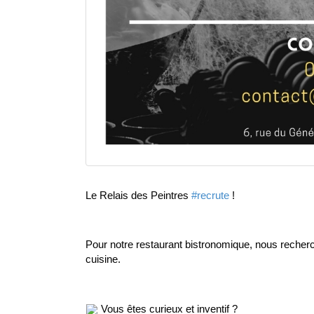
Le Relais des Peintres 
#recrute
 !
Pour notre restaurant bistronomique, nous reche
cuisine.
 Vous êtes curieux et inventif ?