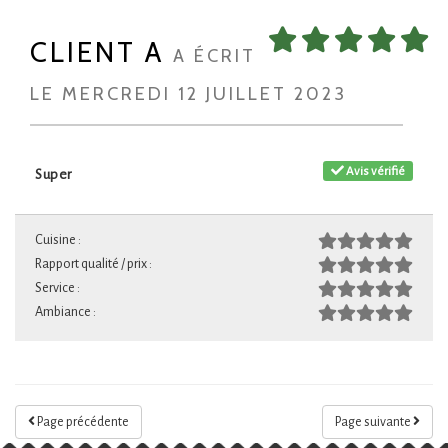
CLIENT A
A ÉCRIT
LE MERCREDI 12 JUILLET 2023
Avis vérifié
Super
Cuisine :
Rapport qualité / prix :
Service :
Ambiance :
Page précédente
Page suivante