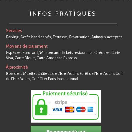
INFOS PRATIQUES
Services
Parking, Accès handicapés, Terrasse, Privatisation, Animaux acceptés
Moyens de paiement
Espèces, Eurocard / Mastercard, Tickets restaurants, Chèques, Carte
Visa, Carte Bleue, Carte American Express
À proximité
Bois de la Muette, Château de L'Isle-Adam, Forêt de l’Isle-Adam, Golf
de l'Isle Adam, Golf Club Paris International