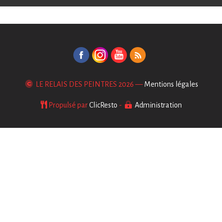
LE RELAIS DES PEINTRES
2026 —
Mentions légales
Propulsé par
ClicResto
-
Administration