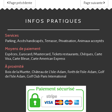
Page précédente
Page suivante
INFOS PRATIQUES
Services
Parking, Accès handicapés, Terrasse, Privatisation, Animaux acceptés
Moyens de paiement
Espèces, Eurocard / Mastercard, Tickets restaurants, Chèques, Carte
Visa, Carte Bleue, Carte American Express
À proximité
Bois de la Muette, Château de L'Isle-Adam, Forêt de l’Isle-Adam, Golf
de l'Isle Adam, Golf Club Paris International