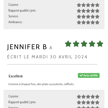
Cuisine :
Rapport qualité / prix :
Service :
Ambiance :
JENNIFER B
A
ÉCRIT LE MARDI 30 AVRIL 2024
Avis vérifié
Excellent
Comme à chaque fois, des plats succulents, raffinés
Cuisine :
Rapport qualité / prix :