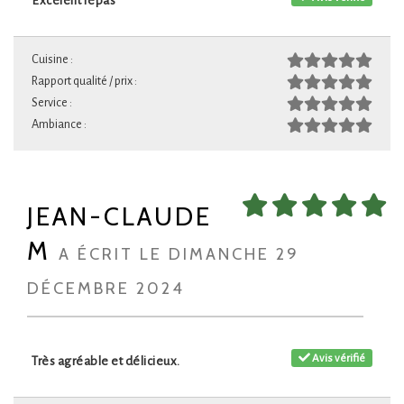
Excelent repas
Cuisine :
Rapport qualité / prix :
Service :
Ambiance :
JEAN-CLAUDE
M
A ÉCRIT LE DIMANCHE 29
DÉCEMBRE 2024
Avis vérifié
Très agréable et délicieux.