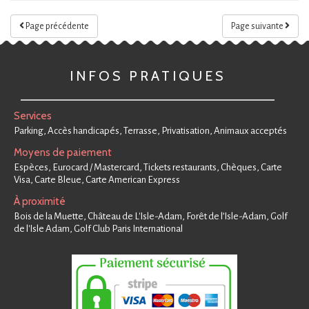
Page précédente
Page suivante
INFOS PRATIQUES
Services
Parking, Accès handicapés, Terrasse, Privatisation, Animaux acceptés
Moyens de paiement
Espèces, Eurocard / Mastercard, Tickets restaurants, Chèques, Carte
Visa, Carte Bleue, Carte American Express
À proximité
Bois de la Muette, Château de L'Isle-Adam, Forêt de l’Isle-Adam, Golf
de l'Isle Adam, Golf Club Paris International