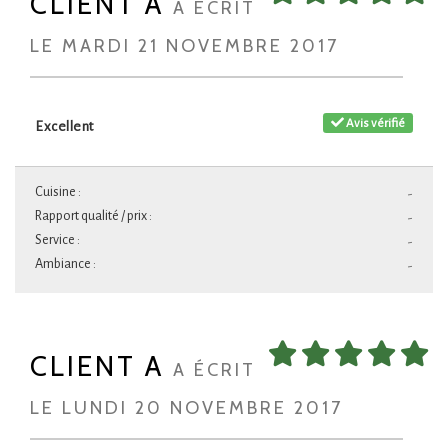
CLIENT A
A ÉCRIT
LE MARDI 21 NOVEMBRE 2017
Avis vérifié
Excellent
Cuisine :
-
Rapport qualité / prix :
-
Service :
-
Ambiance :
-
CLIENT A
A ÉCRIT
LE LUNDI 20 NOVEMBRE 2017