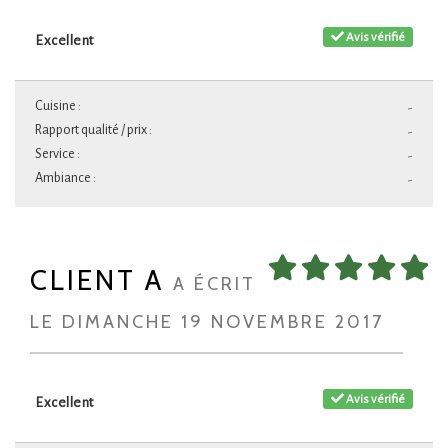
Avis vérifié
Excellent
Cuisine :
-
Rapport qualité / prix :
-
Service :
-
Ambiance :
-
CLIENT A
A ÉCRIT
LE DIMANCHE 19 NOVEMBRE 2017
Avis vérifié
Excellent