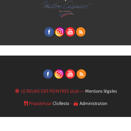
LE RELAIS DES PEINTRES
2026 —
Mentions légales
Propulsé par
ClicResto
-
Administration