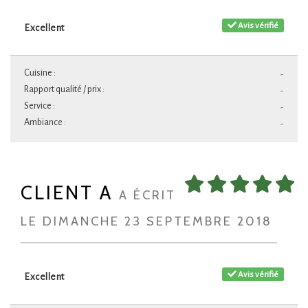
Avis vérifié
Excellent
Cuisine :
-
Rapport qualité / prix :
-
Service :
-
Ambiance :
-
CLIENT A
A ÉCRIT
LE DIMANCHE 23 SEPTEMBRE 2018
Avis vérifié
Excellent