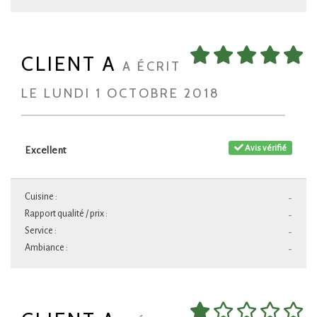
CLIENT A
A ÉCRIT
LE LUNDI 1 OCTOBRE 2018
Avis vérifié
Excellent
Cuisine :
-
Rapport qualité / prix :
-
Service :
-
Ambiance :
-