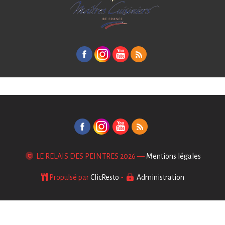
LE RELAIS DES PEINTRES
2026 —
Mentions légales
Propulsé par
ClicResto
-
Administration