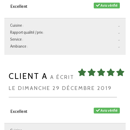
Avis vérifié
Excellent
Cuisine :
-
Rapport qualité / prix :
-
Service :
-
Ambiance :
-
CLIENT A
A ÉCRIT
LE DIMANCHE 29 DÉCEMBRE 2019
Avis vérifié
Excellent