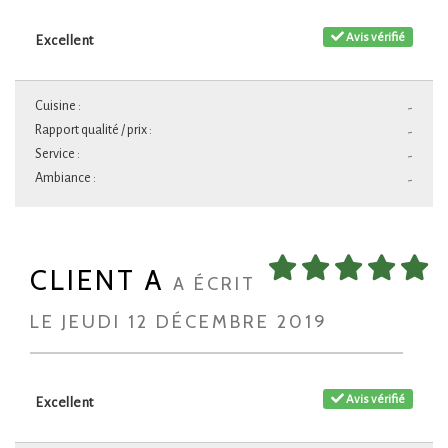
Avis vérifié
Excellent
Cuisine :
-
Rapport qualité / prix :
-
Service :
-
Ambiance :
-
CLIENT A
A ÉCRIT
LE JEUDI 12 DÉCEMBRE 2019
Avis vérifié
Excellent