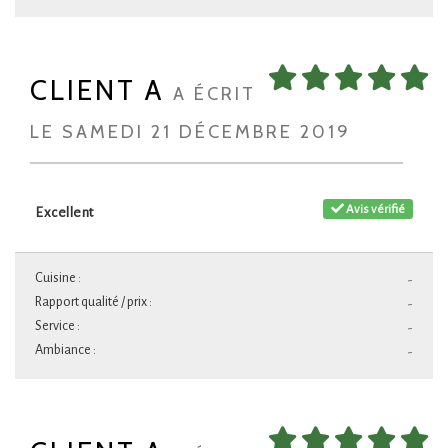
CLIENT A
A ÉCRIT
LE SAMEDI 21 DÉCEMBRE 2019
Avis vérifié
Excellent
Cuisine :
-
Rapport qualité / prix :
-
Service :
-
Ambiance :
-