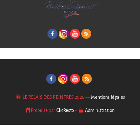
LE RELAIS DES PEINTRES
2026 —
Mentions légales
Propulsé par
ClicResto
-
Administration