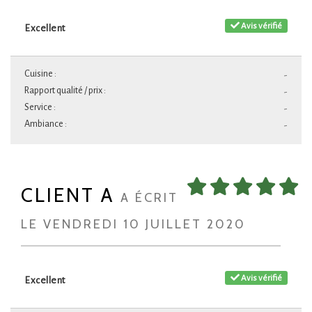
Avis vérifié
Excellent
Cuisine :
-
Rapport qualité / prix :
-
Service :
-
Ambiance :
-
CLIENT A
A ÉCRIT
LE VENDREDI 10 JUILLET 2020
Avis vérifié
Excellent