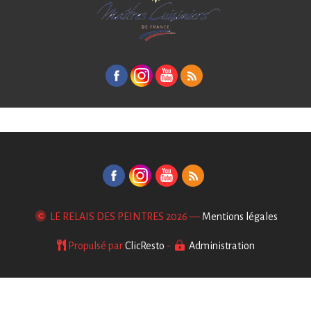
LE RELAIS DES PEINTRES
2026 —
Mentions légales
Propulsé par
ClicResto
-
Administration