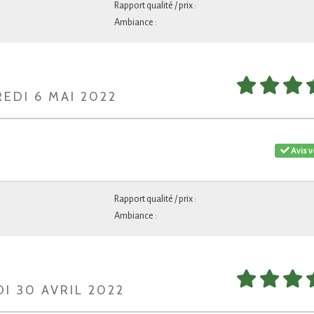
Rapport qualité / prix :
Ambiance :
REDI 6 MAI 2022
Avis v
Rapport qualité / prix :
Ambiance :
DI 30 AVRIL 2022