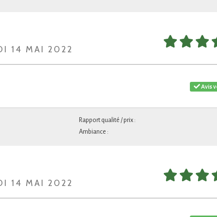
I 14 MAI 2022
Avis v
Rapport qualité / prix :
Ambiance :
I 14 MAI 2022