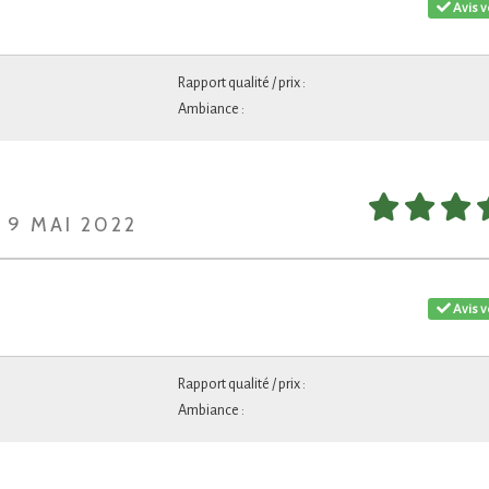
Avis v
Rapport qualité / prix :
Ambiance :
 9 MAI 2022
Avis v
Rapport qualité / prix :
Ambiance :