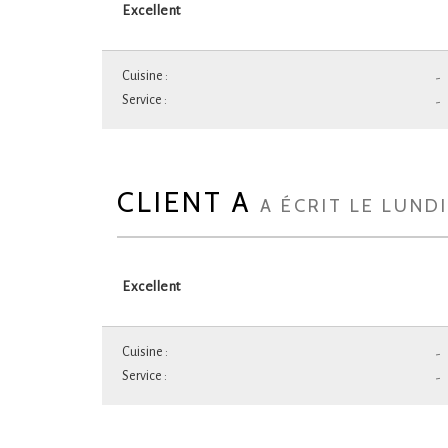
Excellent
Cuisine :
-
Service :
-
CLIENT A
A ÉCRIT LE LUNDI
Excellent
Cuisine :
-
Service :
-