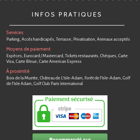
INFOS PRATIQUES
Services
Parking, Accès handicapés, Terrasse, Privatisation, Animaux acceptés
Moyens de paiement
Espèces, Eurocard / Mastercard, Tickets restaurants, Chèques, Carte
Visa, Carte Bleue, Carte American Express
À proximité
Bois de la Muette, Château de L'Isle-Adam, Forêt de l’Isle-Adam, Golf
de l'Isle Adam, Golf Club Paris International