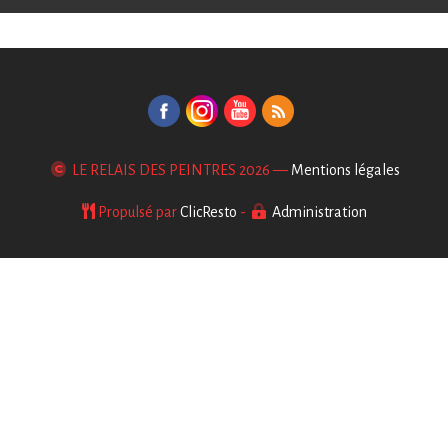
LE RELAIS DES PEINTRES
2026 —
Mentions légales
Propulsé par
ClicResto
-
Administration