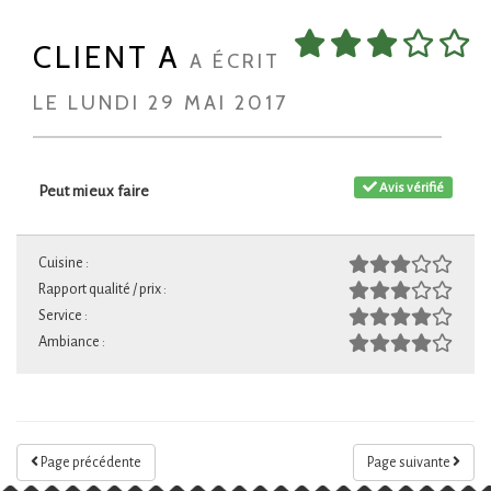
CLIENT A
A ÉCRIT
LE LUNDI 29 MAI 2017
Avis vérifié
Peut mieux faire
Cuisine :
Rapport qualité / prix :
Service :
Ambiance :
Page précédente
Page suivante