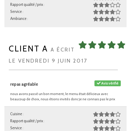
Rapport qualité / prix :
Service :
Ambiance :
CLIENT A
A ÉCRIT
LE VENDREDI 9 JUIN 2017
Avis vérifié
repas agréable
nous avons passé un bon moment, le menu était délicieux avec
beaucoup de choix, nous étions invités donc je ne connais pas le prix
Cuisine :
Rapport qualité / prix :
Service :