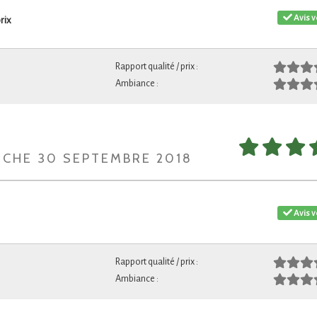
Avis v
rix
Rapport qualité / prix :
Ambiance :
NCHE 30 SEPTEMBRE 2018
Avis v
Rapport qualité / prix :
Ambiance :