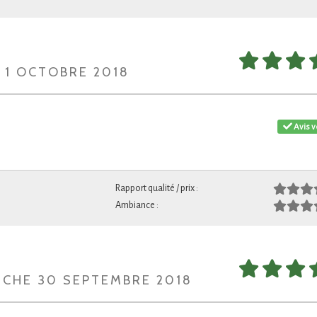
I 1 OCTOBRE 2018
Avis v
Rapport qualité / prix :
Ambiance :
NCHE 30 SEPTEMBRE 2018