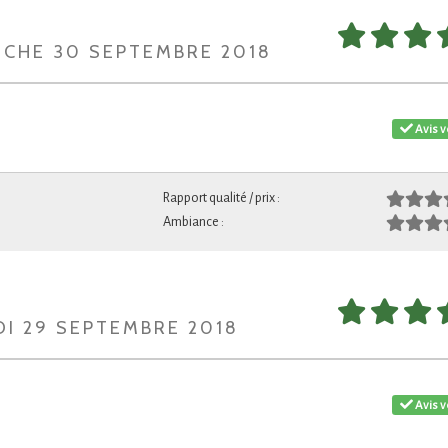
NCHE 30 SEPTEMBRE 2018
Avis v
Rapport qualité / prix :
Ambiance :
DI 29 SEPTEMBRE 2018
Avis v