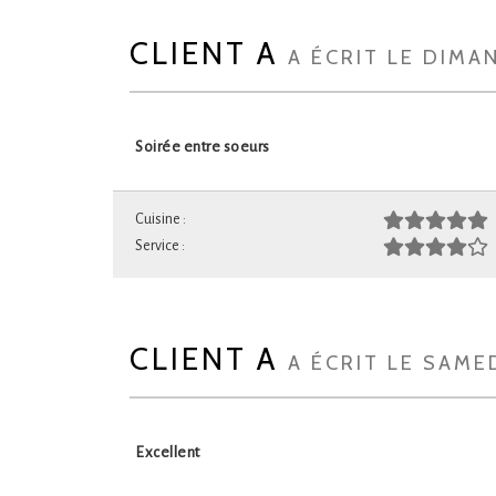
CLIENT A
A ÉCRIT LE DIMA
Soirée entre soeurs
Cuisine :
Service :
CLIENT A
A ÉCRIT LE SAME
Excellent