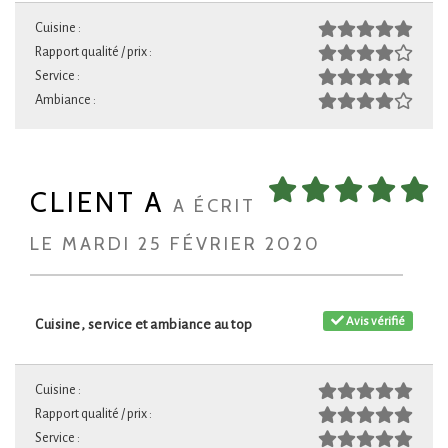
Cuisine :
Rapport qualité / prix :
Service :
Ambiance :
CLIENT A
A ÉCRIT
LE MARDI 25 FÉVRIER 2020
Avis vérifié
Cuisine, service et ambiance au top
Cuisine :
Rapport qualité / prix :
Service :