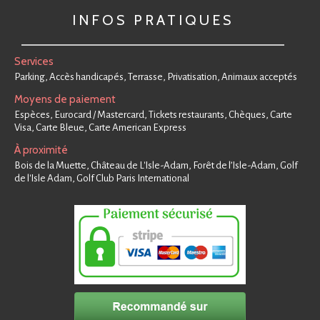
INFOS PRATIQUES
Services
Parking, Accès handicapés, Terrasse, Privatisation, Animaux acceptés
Moyens de paiement
Espèces, Eurocard / Mastercard, Tickets restaurants, Chèques, Carte
Visa, Carte Bleue, Carte American Express
À proximité
Bois de la Muette, Château de L'Isle-Adam, Forêt de l’Isle-Adam, Golf
de l'Isle Adam, Golf Club Paris International