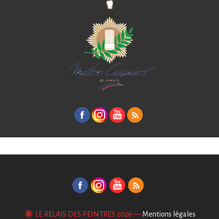
LE RELAIS DES PEINTRES
2026 —
Mentions légales