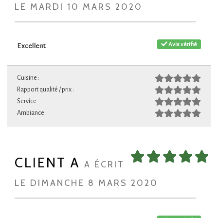
LE MARDI 10 MARS 2020
Avis vérifié
Excellent
Cuisine :
Rapport qualité / prix :
Service :
Ambiance :
CLIENT A
A ÉCRIT
LE DIMANCHE 8 MARS 2020