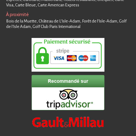
Visa, Carte Bleue, Carte American Express
À proximité
Bois de la Muette, Château de L'Isle-Adam, Forêt de l’Isle-Adam, Golf
de l'Isle Adam, Golf Club Paris International