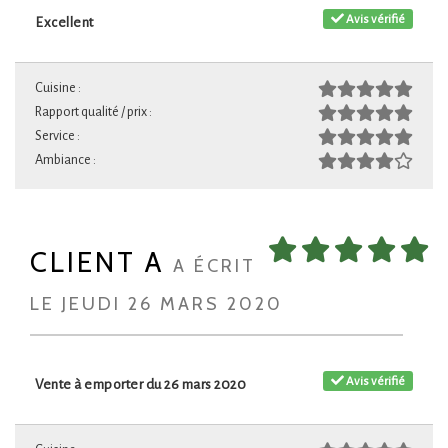
Avis vérifié
Excellent
Cuisine :
Rapport qualité / prix :
Service :
Ambiance :
CLIENT A
A ÉCRIT
LE JEUDI 26 MARS 2020
Avis vérifié
Vente à emporter du 26 mars 2020