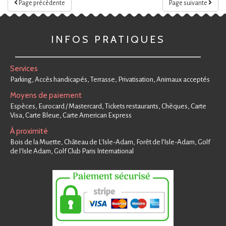
Page précédente
Page suivante
INFOS PRATIQUES
Services
Parking, Accès handicapés, Terrasse, Privatisation, Animaux acceptés
Moyens de paiement
Espèces, Eurocard / Mastercard, Tickets restaurants, Chèques, Carte
Visa, Carte Bleue, Carte American Express
À proximité
Bois de la Muette, Château de L'Isle-Adam, Forêt de l’Isle-Adam, Golf
de l'Isle Adam, Golf Club Paris International