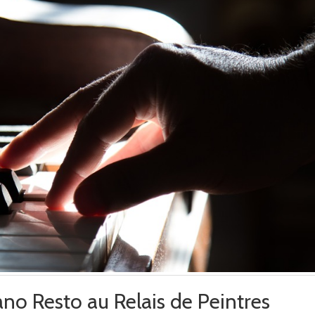
iano Resto au Relais de Peintres