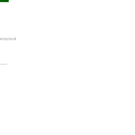
16/03/2018