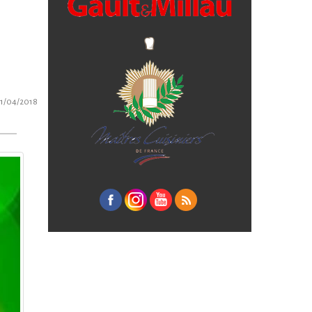
1/04/2018