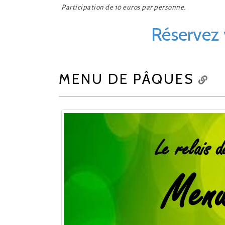
Participation de 10 euros par personne.
Réservez v
MENU DE PÂQUES