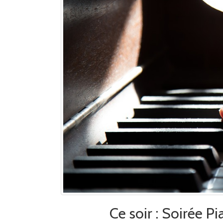
Ce soir : Soirée P