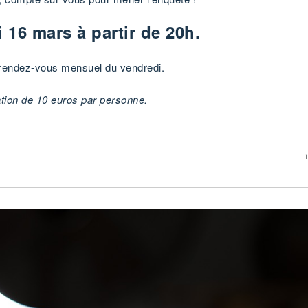
 16 mars à partir de 20h.
 rendez-vous mensuel du vendredi.
ation de 10 euros par personne.