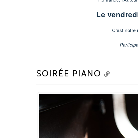
Le vendredi
C'est notre
Particip
SOIRÉE PIANO